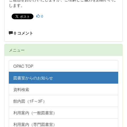
します。
0
0 コメント
メニュー
OPAC TOP
図書室からのお知らせ
資料検索
館内図（1F～3F）
利用案内（一般図書室）
利用案内（専門図書室）