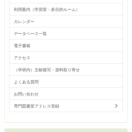
利用案内（学習室・多目的ルーム）
カレンダー
データベース一覧
電子書籍
アクセス
（学研内）文献複写・資料取り寄せ
よくある質問
お問い合わせ
専門図書室アドレス登録