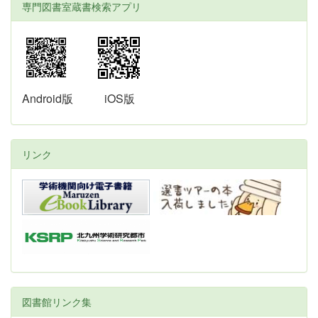
専門図書室蔵書検索アプリ
Android版
iOS版
リンク
図書館リンク集