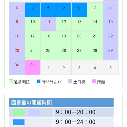
2
3
4
5
6
7
8
9
10
11
12
13
14
15
16
17
18
19
20
21
22
23
24
25
26
27
28
29
30
31
1
2
3
4
5
通常開館
時間外あり
土日祝
閉館