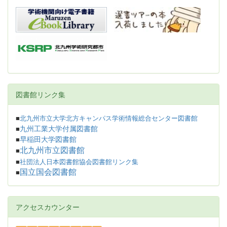
図書館リンク集
■
北九州市立大学北方キャンパス学術情報総合センター図書館
九州工業大学付属図書館
■
早稲田大学図書館
■
北九州市立図書館
■
■
社団法人日本図書館協会図書館リンク集
国立国会図書館
■
アクセスカウンター