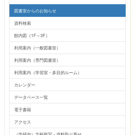
図書室からのお知らせ
資料検索
館内図（1F～3F）
利用案内（一般図書室）
利用案内（専門図書室）
利用案内（学習室・多目的ルーム）
カレンダー
データベース一覧
電子書籍
アクセス
（学研内）文献複写・資料取り寄せ