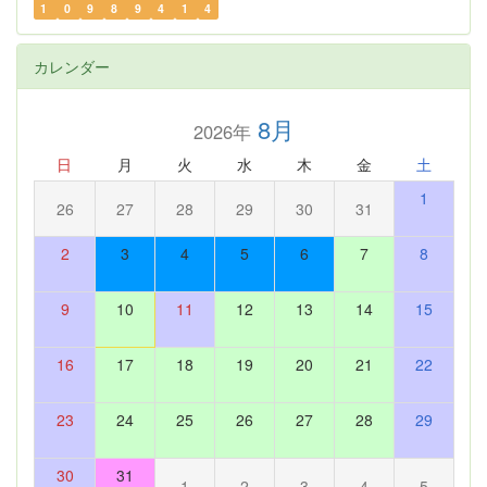
1
0
9
8
9
4
1
4
カレンダー
8月
2026年
日
月
火
水
木
金
土
1
26
27
28
29
30
31
2
3
4
5
6
7
8
9
10
11
12
13
14
15
16
17
18
19
20
21
22
23
24
25
26
27
28
29
30
31
1
2
3
4
5