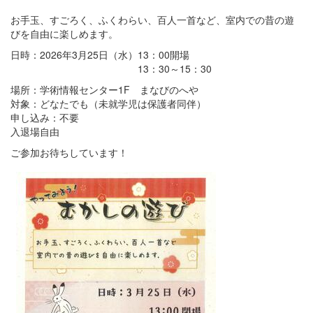
お手玉、すごろく、ふくわらい、百人一首など、室内での昔の遊
びを自由に楽しめます。
日時：2026年3月25日（水）13：00開場
13：30～15：30
場所：学術情報センター1F まなびのへや
対象：どなたでも（未就学児は保護者同伴）
申し込み：不要
入退場自由
ご参加お待ちしています！