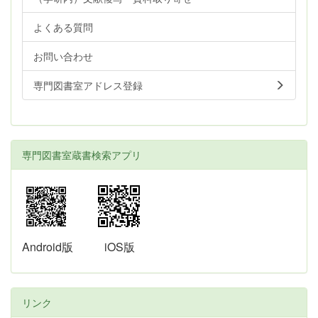
よくある質問
お問い合わせ
専門図書室アドレス登録
専門図書室蔵書検索アプリ
Android版
iOS版
リンク