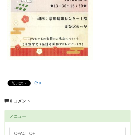
0
0 コメント
メニュー
OPAC TOP