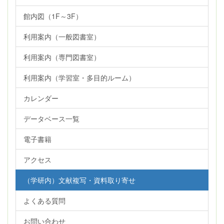
館内図（1F～3F）
利用案内（一般図書室）
利用案内（専門図書室）
利用案内（学習室・多目的ルーム）
カレンダー
データベース一覧
電子書籍
アクセス
（学研内）文献複写・資料取り寄せ
よくある質問
お問い合わせ