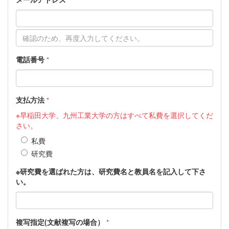
電話番号
*
支払方法
*
※早稲田大学、九州工業大学の方はすべて私費を選択してくだ
さい。
私費
研究費
※研究費を選ばれた方は、研究費名と教員名を記入して下さ
い。
複写指定(文献複写の場合）
*