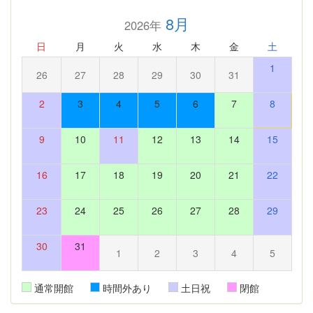
8月
2026年
日
月
火
水
木
金
土
1
26
27
28
29
30
31
2
3
4
5
6
7
8
9
10
11
12
13
14
15
16
17
18
19
20
21
22
23
24
25
26
27
28
29
30
31
1
2
3
4
5
通常開館
時間外あり
土日祝
閉館