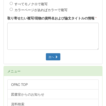
すべてモノクロで複写
カラーページがあればカラーで複写
取り寄せたい複写/現物の資料名および論文タイトルの情報
*
次へ
メニュー
OPAC TOP
図書室からのお知らせ
資料検索