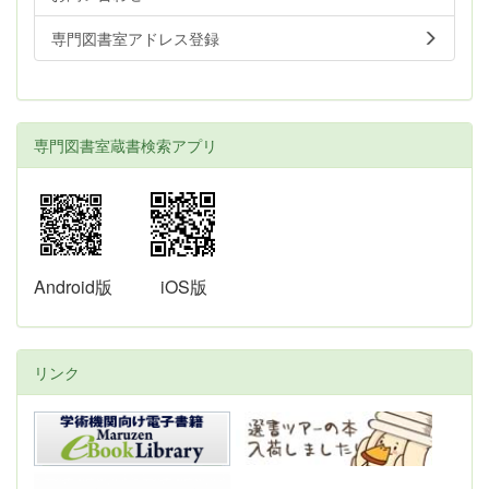
専門図書室アドレス登録
専門図書室蔵書検索アプリ
Android版
iOS版
リンク