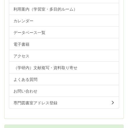
利用案内（学習室・多目的ルーム）
カレンダー
データベース一覧
電子書籍
アクセス
（学研内）文献複写・資料取り寄せ
よくある質問
お問い合わせ
専門図書室アドレス登録