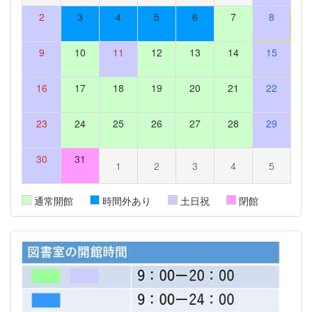
2
3
4
5
6
7
8
9
10
11
12
13
14
15
16
17
18
19
20
21
22
23
24
25
26
27
28
29
30
31
1
2
3
4
5
通常開館
時間外あり
土日祝
閉館