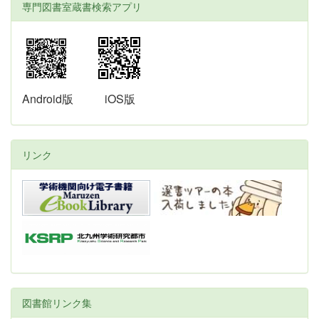
専門図書室蔵書検索アプリ
Android版
iOS版
リンク
図書館リンク集