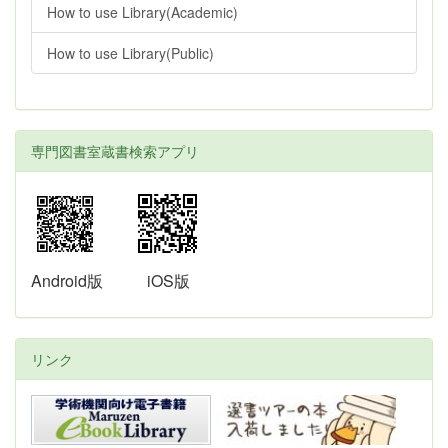
How to use Library(Academic)
How to use Library(Public)
専門図書室蔵書検索アプリ
Android版
iOS版
リンク