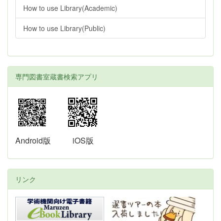
How to use Library(Academic)
How to use Library(Public)
専門図書室蔵書検索アプリ
Android版
iOS版
リンク