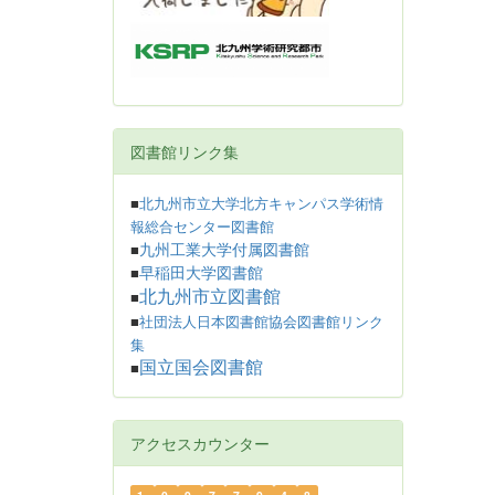
図書館リンク集
■
北九州市立大学北方キャンパス学術情
報総合センター図書館
九州工業大学付属図書館
■
早稲田大学図書館
■
北九州市立図書館
■
■
社団法人日本図書館協会図書館リンク
集
国立国会図書館
■
アクセスカウンター