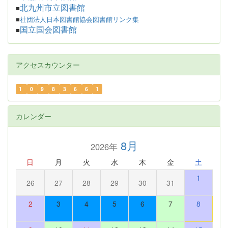
北九州市立図書館
■
■
社団法人日本図書館協会図書館リンク集
国立国会図書館
■
アクセスカウンター
1
0
9
8
3
6
6
1
カレンダー
8月
2026年
日
月
火
水
木
金
土
1
26
27
28
29
30
31
2
3
4
5
6
7
8