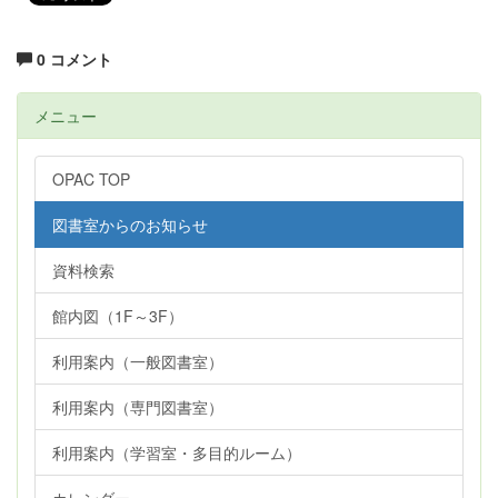
0 コメント
メニュー
OPAC TOP
図書室からのお知らせ
資料検索
館内図（1F～3F）
利用案内（一般図書室）
利用案内（専門図書室）
利用案内（学習室・多目的ルーム）
カレンダー