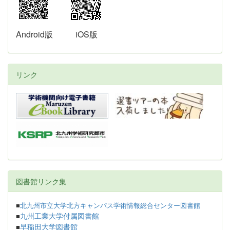
Android版
iOS版
リンク
図書館リンク集
■
北九州市立大学北方キャンパス学術情報総合センター図書館
九州工業大学付属図書館
■
早稲田大学図書館
■