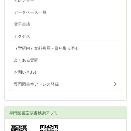
データベース一覧
電子書籍
アクセス
（学研内）文献複写・資料取り寄せ
よくある質問
お問い合わせ
専門図書室アドレス登録
専門図書室蔵書検索アプリ