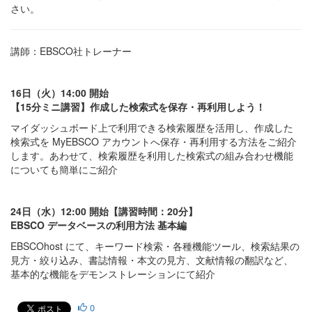
さい。
講師：EBSCO社トレーナー
16日（火）14:00 開始
【15分ミニ講習】作成した検索式を保存・再利用しよう！
マイダッシュボード上で利用できる検索履歴を活用し、作成した
検索式を MyEBSCO アカウントへ保存・再利用する方法をご紹介
します。あわせて、検索履歴を利用した検索式の組み合わせ機能
についても簡単にご紹介
24日（水）12:00 開始【講習時間：20分】
EBSCO データベースの利用方法 基本編
EBSCOhost にて、キーワード検索・各種機能ツール、検索結果の
見方・絞り込み、書誌情報・本文の見方、文献情報の翻訳など、
基本的な機能をデモンストレーションにて紹介
0