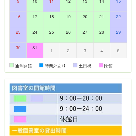
9
10
11
12
13
14
15
16
17
18
19
20
21
22
23
24
25
26
27
28
29
30
31
1
2
3
4
5
通常開館
時間外あり
土日祝
閉館