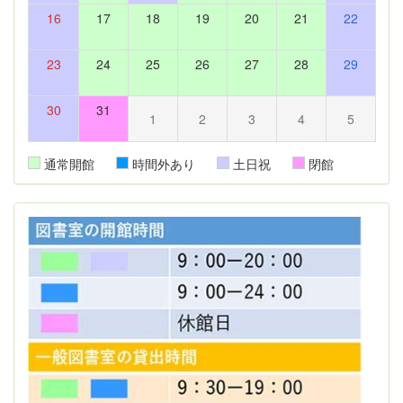
16
17
18
19
20
21
22
23
24
25
26
27
28
29
30
31
1
2
3
4
5
通常開館
時間外あり
土日祝
閉館