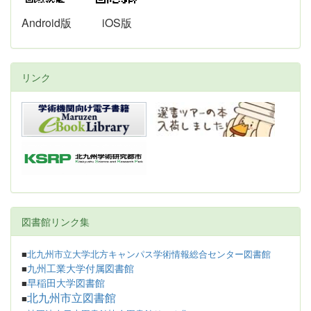
Android版
iOS版
リンク
図書館リンク集
■
北九州市立大学北方キャンパス学術情報総合センター図書館
九州工業大学付属図書館
■
早稲田大学図書館
■
北九州市立図書館
■