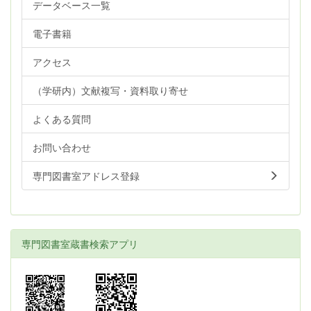
データベース一覧
電子書籍
アクセス
（学研内）文献複写・資料取り寄せ
よくある質問
お問い合わせ
専門図書室アドレス登録
専門図書室蔵書検索アプリ