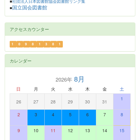
■
社団法人日本図書館協会図書館リンク集
国立国会図書館
■
アクセスカウンター
1
0
9
8
1
3
8
1
カレンダー
8月
2026年
日
月
火
水
木
金
土
1
26
27
28
29
30
31
2
3
4
5
6
7
8
9
10
11
12
13
14
15