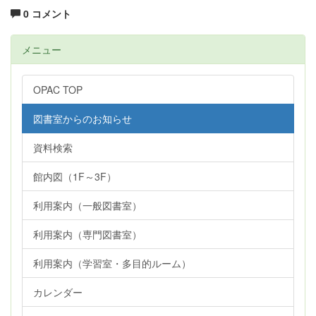
0 コメント
メニュー
OPAC TOP
図書室からのお知らせ
資料検索
館内図（1F～3F）
利用案内（一般図書室）
利用案内（専門図書室）
利用案内（学習室・多目的ルーム）
カレンダー