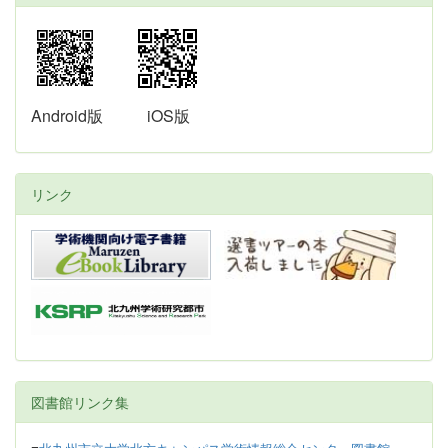
Android版
iOS版
リンク
図書館リンク集