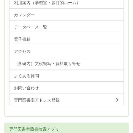
利用案内（学習室・多目的ルーム）
カレンダー
データベース一覧
電子書籍
アクセス
（学研内）文献複写・資料取り寄せ
よくある質問
お問い合わせ
専門図書室アドレス登録
専門図書室蔵書検索アプリ