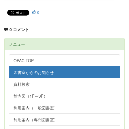
0
0 コメント
メニュー
OPAC TOP
図書室からのお知らせ
資料検索
館内図（1F～3F）
利用案内（一般図書室）
利用案内（専門図書室）