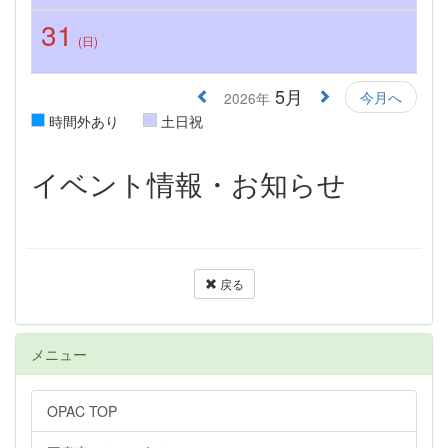
31
(日)
5月
今月へ
2026年
時間外あり
土日祝
イベント情報・お知らせ
戻る
メニュー
OPAC TOP