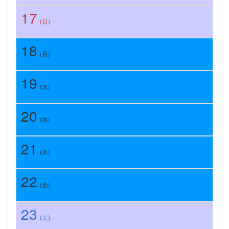
17
(日)
18
(月)
19
(火)
20
(水)
21
(木)
22
(金)
23
(土)