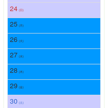
24
(日)
25
(月)
26
(火)
27
(水)
28
(木)
29
(金)
30
(土)