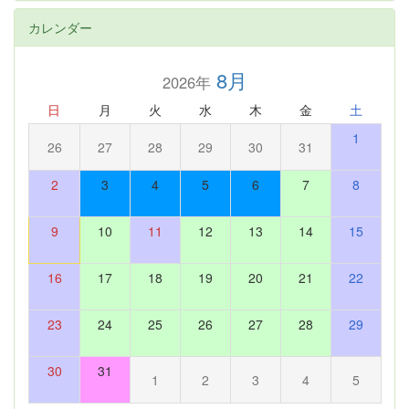
カレンダー
8月
2026年
日
月
火
水
木
金
土
1
26
27
28
29
30
31
2
3
4
5
6
7
8
9
10
11
12
13
14
15
16
17
18
19
20
21
22
23
24
25
26
27
28
29
30
31
1
2
3
4
5