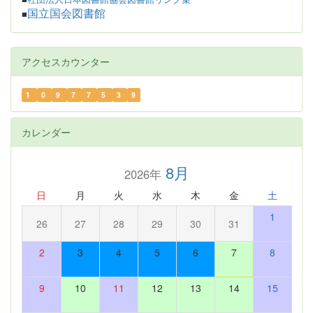
国立国会図書館
■
アクセスカウンター
1
0
9
7
7
5
3
9
カレンダー
8月
2026年
日
月
火
水
木
金
土
1
26
27
28
29
30
31
2
3
4
5
6
7
8
9
10
11
12
13
14
15