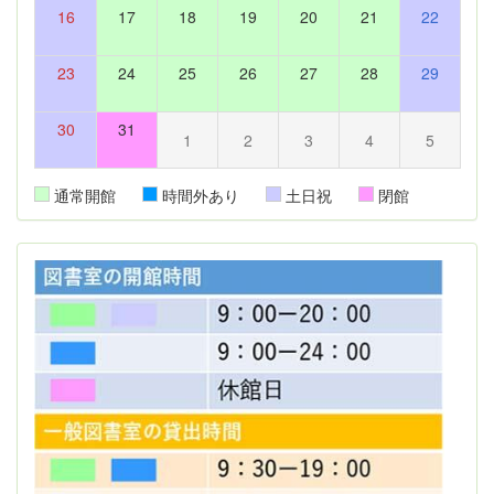
16
17
18
19
20
21
22
23
24
25
26
27
28
29
30
31
1
2
3
4
5
通常開館
時間外あり
土日祝
閉館