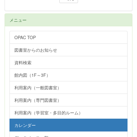
メニュー
OPAC TOP
図書室からのお知らせ
資料検索
館内図（1F～3F）
利用案内（一般図書室）
利用案内（専門図書室）
利用案内（学習室・多目的ルーム）
カレンダー