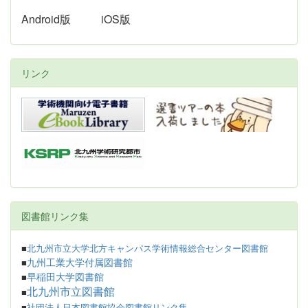
Android版
iOS版
リンク
図書館リンク集
■
北九州市立大学北方キャンパス学術情報総合センター図書館
九州工業大学付属図書館
■
早稲田大学図書館
■
北九州市立図書館
■
■
社団法人日本図書館協会図書館リンク集