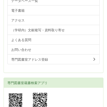
データベース一覧
電子書籍
アクセス
（学研内）文献複写・資料取り寄せ
よくある質問
お問い合わせ
専門図書室アドレス登録
専門図書室蔵書検索アプリ