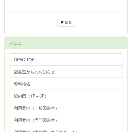
戻る
メニュー
OPAC TOP
図書室からのお知らせ
資料検索
館内図（1F～3F）
利用案内（一般図書室）
利用案内（専門図書室）