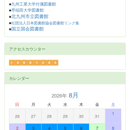
九州工業大学付属図書館
■
早稲田大学図書館
■
北九州市立図書館
■
■
社団法人日本図書館協会図書館リンク集
国立国会図書館
■
アクセスカウンター
1
0
9
8
1
4
8
5
カレンダー
8月
2026年
日
月
火
水
木
金
土
1
26
27
28
29
30
31
2
3
4
5
6
7
8