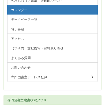
利用案内（学習室・多目的ルーム）
カレンダー
データベース一覧
電子書籍
アクセス
（学研内）文献複写・資料取り寄せ
よくある質問
お問い合わせ
専門図書室アドレス登録
専門図書室蔵書検索アプリ