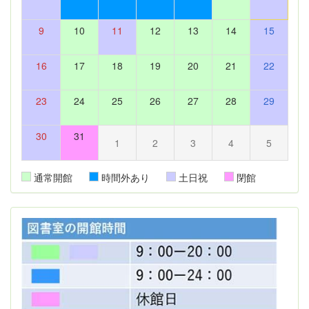
9
10
11
12
13
14
15
16
17
18
19
20
21
22
23
24
25
26
27
28
29
30
31
1
2
3
4
5
通常開館
時間外あり
土日祝
閉館