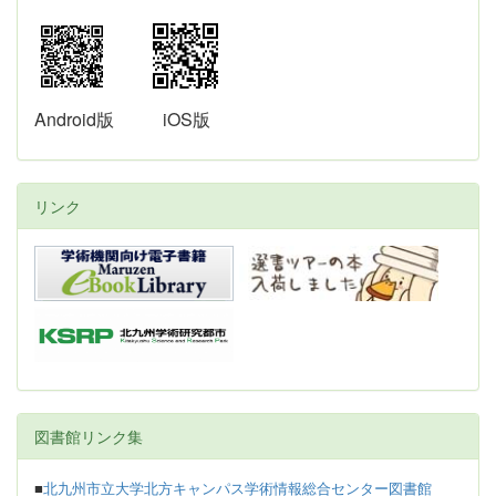
Android版
iOS版
リンク
図書館リンク集
■
北九州市立大学北方キャンパス学術情報総合センター図書館